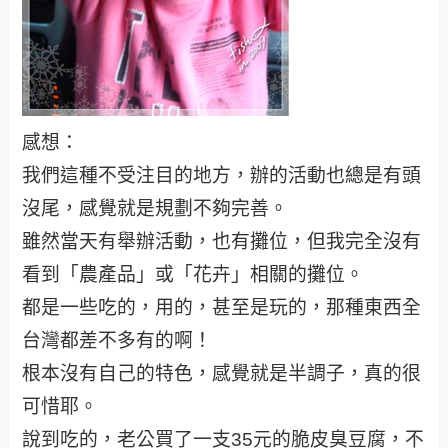
感想：
我們這種不受注目的地方，辦的活動也總是有頭
沒尾，感覺就是規劃不夠完善。
雖然當天有舉辦活動，也有攤位，但我完全沒有
看到「農產品」或「花卉」相關的攤位。
都是一些吃的，用的，甚至是玩的，那種東西全
台灣都差不多有的啊！
根本沒有自己的特色，感覺就是半調子，真的很
可惜耶。
說到吃的，老公買了一支35元的脆皮臭豆腐，不