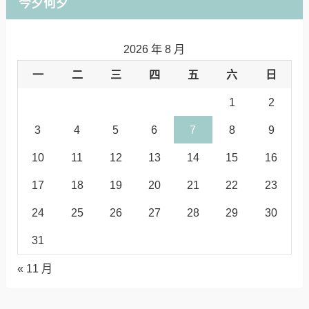
今夕何夕
2026 年 8 月
一
二
三
四
五
六
日
1
2
3
4
5
6
7
8
9
10
11
12
13
14
15
16
17
18
19
20
21
22
23
24
25
26
27
28
29
30
31
« 11 月