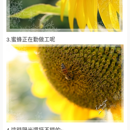
3.蜜蜂正在勤做工呢