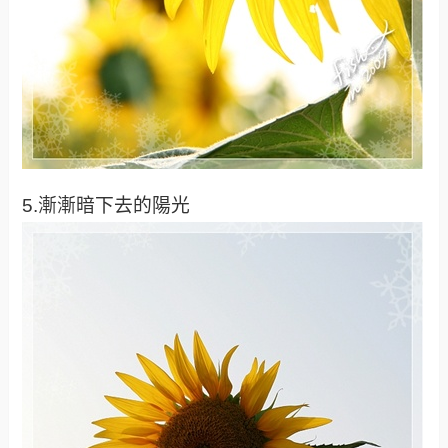
5.漸漸暗下去的陽光