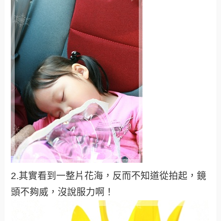
2.其實看到一整片花海，反而不知道從拍起，鏡
頭不夠威，沒說服力啊！