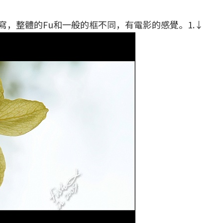
，整體的Fu和一般的框不同，有電影的感覺。1.↓