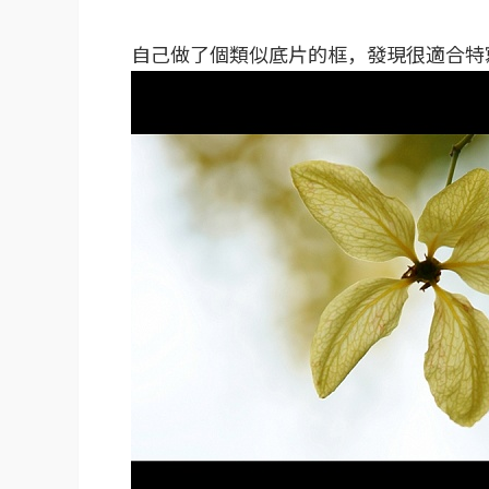
自己做了個類似底片的框，發現很適合特寫