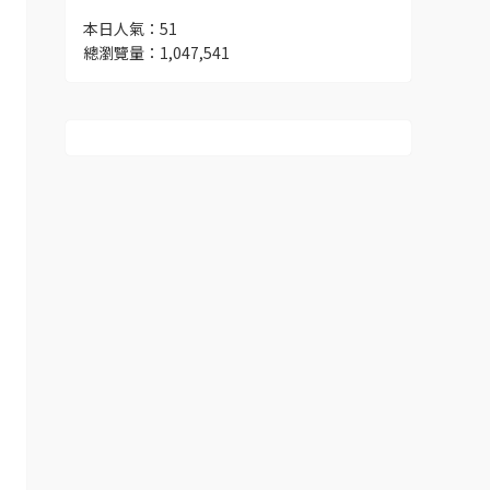
本日人氣：51
總瀏覽量：1,047,541