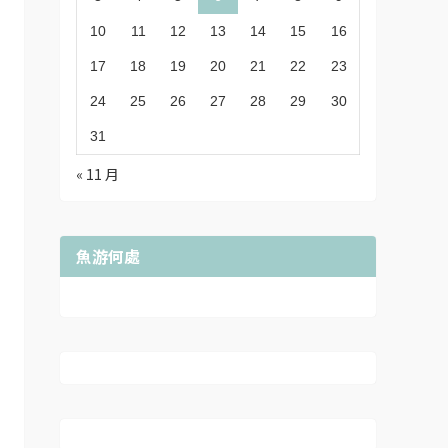
10
11
12
13
14
15
16
17
18
19
20
21
22
23
24
25
26
27
28
29
30
31
« 11 月
魚游何處