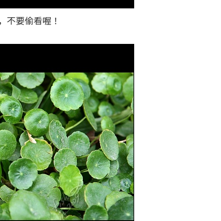
，不要偷看喔！