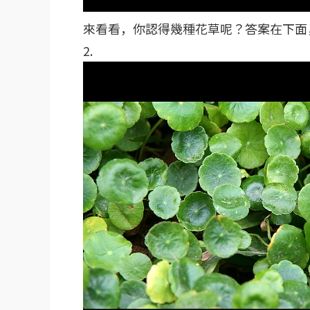
來看看，你認得幾種花草呢？答案在下面
2.