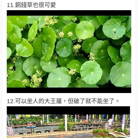
11.銅錢草也很可愛
12.可以坐人的大王蓮，但破了就不能坐了。