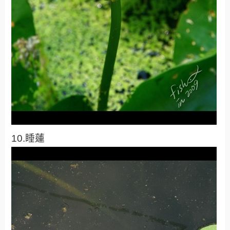
10.睡蓮