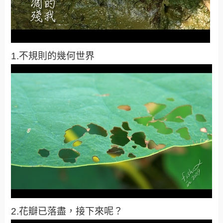
1.不規則的幾何世界
2.花瓣已落盡，接下來呢？