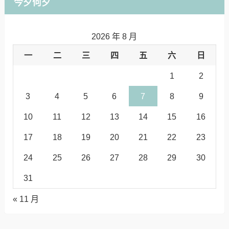
今夕何夕
2026 年 8 月
一
二
三
四
五
六
日
1
2
3
4
5
6
7
8
9
10
11
12
13
14
15
16
17
18
19
20
21
22
23
24
25
26
27
28
29
30
31
« 11 月