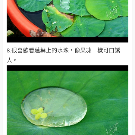
8.很喜歡看蓮葉上的水珠，像果凍一樣可口誘
人。