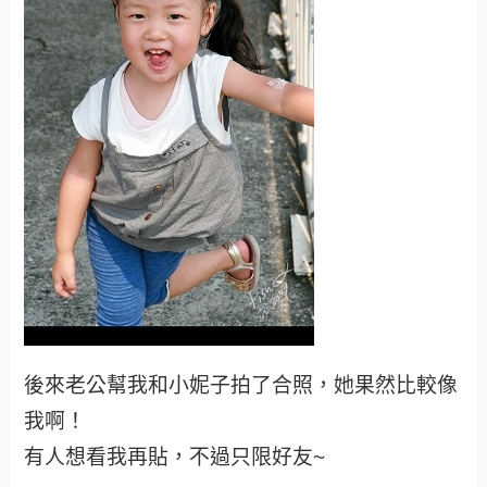
後來老公幫我和小妮子拍了合照，她果然比較像
我啊！
有人想看我再貼，不過只限好友~