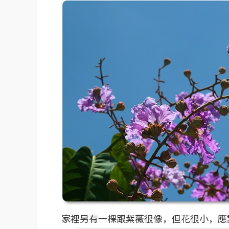
家裡另有一棵跟紫薇很像，但花很小，應