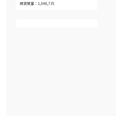
總瀏覽量：1,046,735