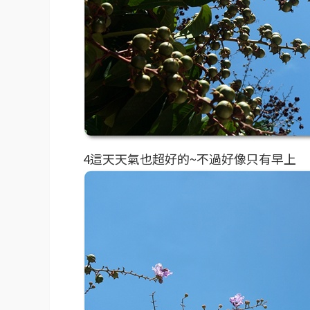
4這天天氣也超好的~不過好像只有早上