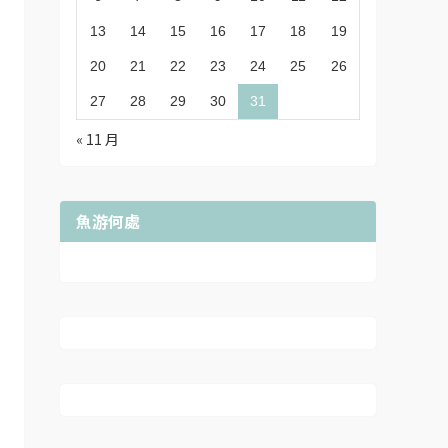
13
14
15
16
17
18
19
20
21
22
23
24
25
26
27
28
29
30
31
« 11 月
魚游何處