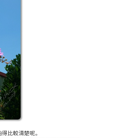
拍得比較清楚呢。