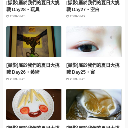
[擷影]屬於我們的夏日大挑
[擷影]屬於我們的夏日大挑
戰 Day28‧玩具
戰 Day27‧空白
2009-06-28
2009-06-27
[擷影]屬於我們的夏日大挑
[擷影]屬於我們的夏日大挑
戰 Day26‧藝術
戰 Day25‧窗
2009-06-26
2009-06-25