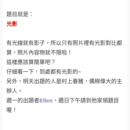
題目就是：
光影
有光線就有影子，所以只有照片裡有光影對比都
算，照片內容物就不限啦！
這樣應該算簡單吧？
仔細看一下，到處都有光影的~
另外，明天出題的人是村上春豬，偶棉偉大的主
辦人。
週一的出題者
Ellen
，週日下午請到他家領題目
喔！