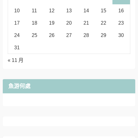
10
11
12
13
14
15
16
17
18
19
20
21
22
23
24
25
26
27
28
29
30
31
« 11 月
魚游何處