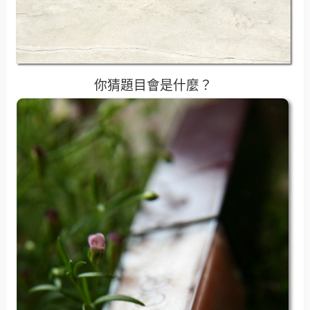
你猜題目會是什麼？