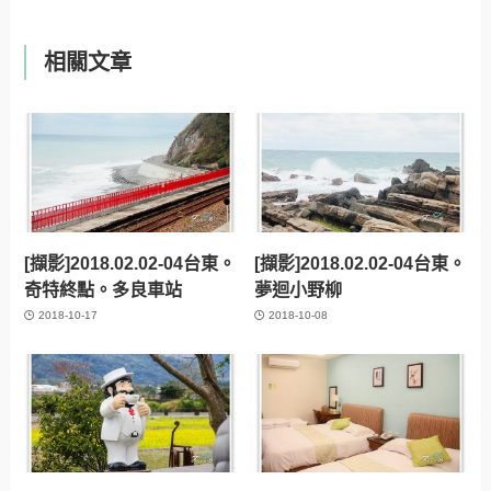
相關文章
[擷影]2018.02.02-04台東。
[擷影]2018.02.02-04台東。
奇特終點。多良車站
夢迴小野柳
2018-10-17
2018-10-08