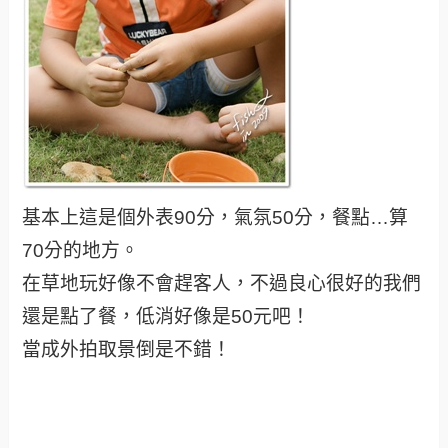
基本上這是個外表90分，氣氛50分，餐點…算
70分的地方。
在草地玩好像不會趕客人，不過良心很好的我們
還是點了餐，低消好像是50元吧！
當成外拍取景倒是不錯！