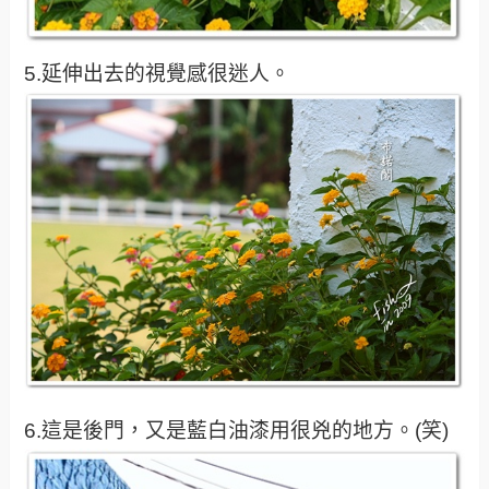
5.延伸出去的視覺感很迷人。
6.這是後門，又是藍白油漆用很兇的地方。(笑)