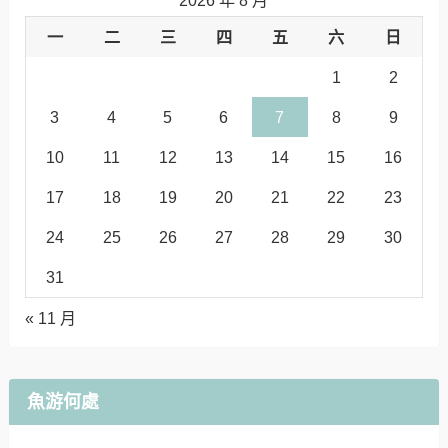
2026 年 8 月
一
二
三
四
五
六
日
1
2
3
4
5
6
7
8
9
10
11
12
13
14
15
16
17
18
19
20
21
22
23
24
25
26
27
28
29
30
31
« 11 月
魚游何處