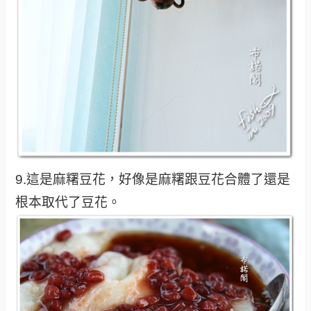
9.這是麻糬豆花，好像是麻糬跟豆花合體了還是
根本取代了豆花。