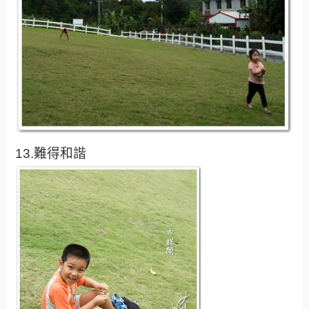
13.難得和諧