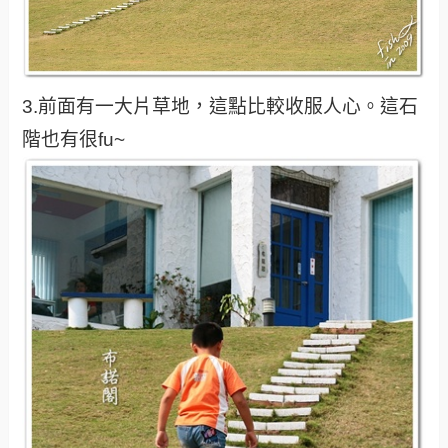
3.前面有一大片草地，這點比較收服人心。這石
階也有很fu~