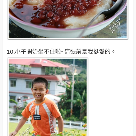
10.小子開始坐不住啦~這張前景我挺愛的。