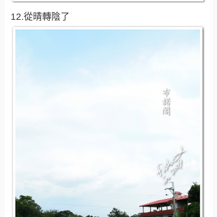
12.從晴轉陰了