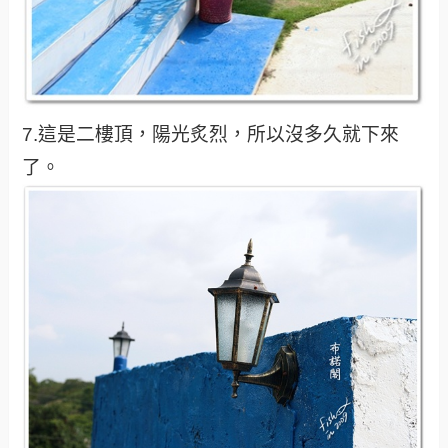
7.這是二樓頂，陽光炙烈，所以沒多久就下來
了。