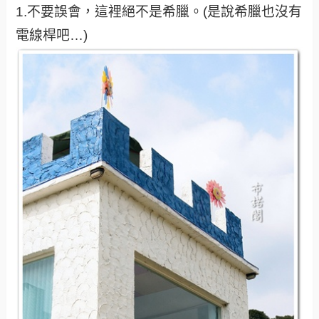
1.不要誤會，這裡絕不是希臘。(是說希臘也沒有
電線桿吧…)