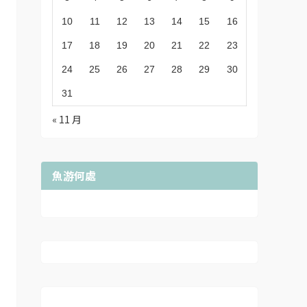
10
11
12
13
14
15
16
17
18
19
20
21
22
23
24
25
26
27
28
29
30
31
« 11 月
魚游何處