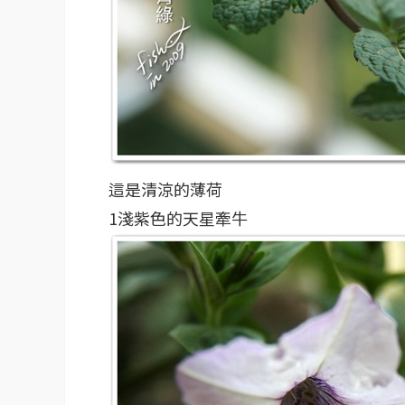
這是清涼的薄荷
1淺紫色的天星牽牛