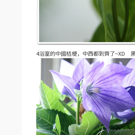
4浴室的中國桔梗，中西都到齊了~XD 