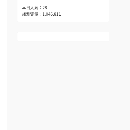
本日人氣：28
總瀏覽量：1,046,811