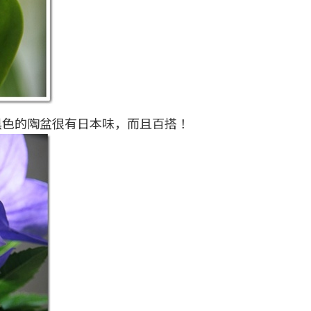
黑色的陶盆很有日本味，而且百搭！