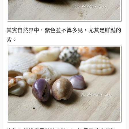
其實自然界中，紫色並不算多見，尤其是鮮豔的
紫。