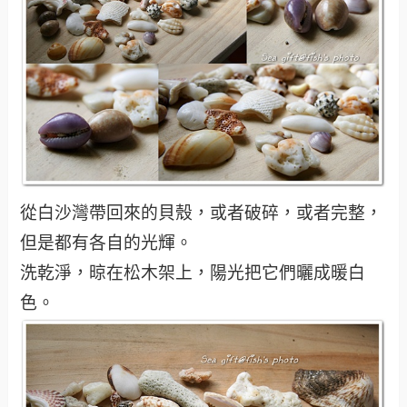
從白沙灣帶回來的貝殼，或者破碎，或者完整，
但是都有各自的光輝。
洗乾淨，晾在松木架上，陽光把它們曬成暖白
色。