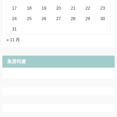
17
18
19
20
21
22
23
24
25
26
27
28
29
30
31
« 11 月
魚游何處