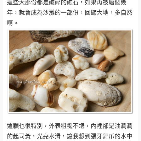
這些大部份都是破碎的礁石，如果再被磨個幾
年，就會成為沙灘的一部份，回歸大地，多自然
啊。
這顆也很特別，外表粗糙不堪，內裡卻是油潤潤
的起司黃，光亮水滑，讓我想到張牙舞爪的水中