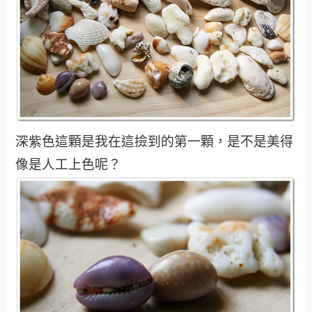
深紫色這顆是我在這撿到的第一顆，是不是美得
像是人工上色呢？