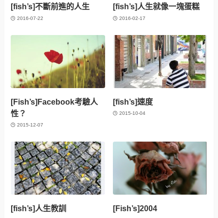
[fish’s]不斷前進的人生
[fish’s]人生就像一塊蛋糕
2016-07-22
2016-02-17
[Fish’s]Facebook考驗人
[fish’s]速度
性？
2015-10-04
2015-12-07
[fish’s]人生教訓
[Fish’s]2004