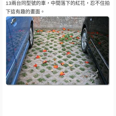
13兩台同型號的車，中間落下的紅花，忍不住拍
下這有趣的畫面。