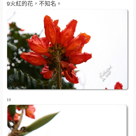
9火紅的花，不知名。
10