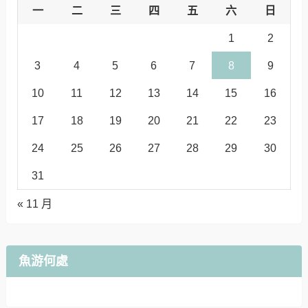
一
二
三
四
五
六
日
1
2
3
4
5
6
7
8
9
10
11
12
13
14
15
16
17
18
19
20
21
22
23
24
25
26
27
28
29
30
31
« 11 月
魚游何處