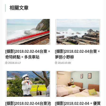
相關文章
[擷影]2018.02.02-04台東。
[擷影]2018.02.02-04台東。
奇特終點。多良車站
夢迴小野柳
2018-10-17
2018-10-08
[擷影]2018.02.02-04台東池
[擷影]2018.02.02-04。優質