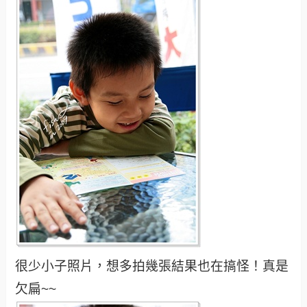
很少小子照片，想多拍幾張結果也在搞怪！真是
欠扁~~