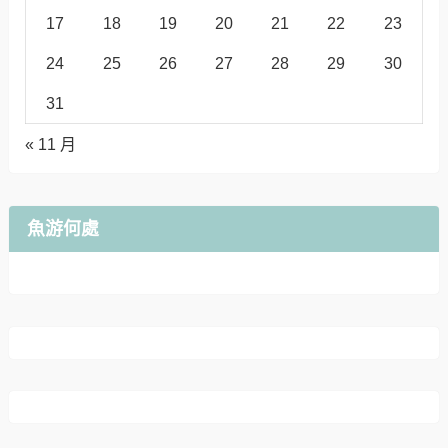
17
18
19
20
21
22
23
24
25
26
27
28
29
30
31
« 11 月
魚游何處