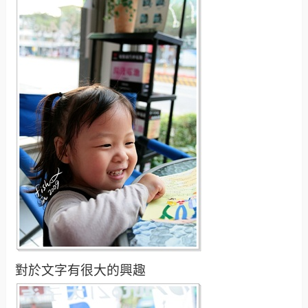
對於文字有很大的興趣