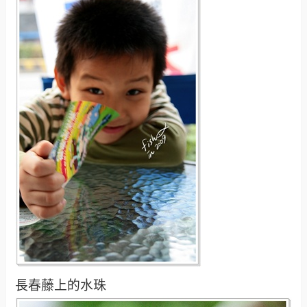
長春藤上的水珠