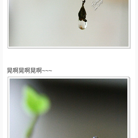
晃啊晃啊晃啊~~~