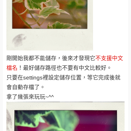
剛開始我都不能儲存，後來才發現它
不支援中文
檔名
！最好儲存路徑也不要有中文比較好。
只要在settings裡設定儲存位置，等它完成後就
會自動存檔了。
拿了幾張來玩玩~^^