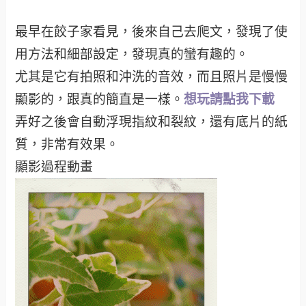
最早在餃子家看見，後來自己去爬文，發現了使
用方法和細部設定，發現真的蠻有趣的。
尤其是它有拍照和沖洗的音效，而且照片是慢慢
顯影的，跟真的簡直是一樣。
想玩請點我下載
弄好之後會自動浮現指紋和裂紋，還有底片的紙
質，非常有效果。
顯影過程動畫