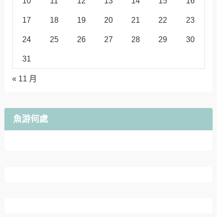
10
11
12
13
14
15
16
17
18
19
20
21
22
23
24
25
26
27
28
29
30
31
« 11 月
魚游何處