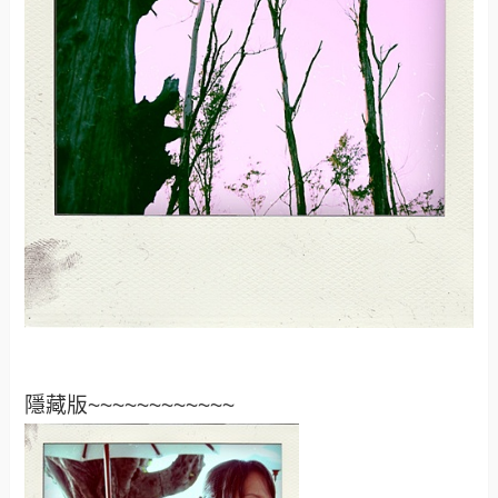
隱藏版~~~~~~~~~~~~