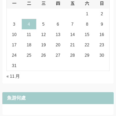
一
二
三
四
五
六
日
1
2
3
4
5
6
7
8
9
10
11
12
13
14
15
16
17
18
19
20
21
22
23
24
25
26
27
28
29
30
31
« 11 月
魚游何處