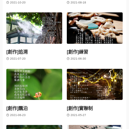
2021-10-20
2021-08-18
[創作]追溯
[創作]練習
2021-07-20
2021-06-30
[創作]飄泊
[創作]實聯制
2021-06-23
2021-05-27