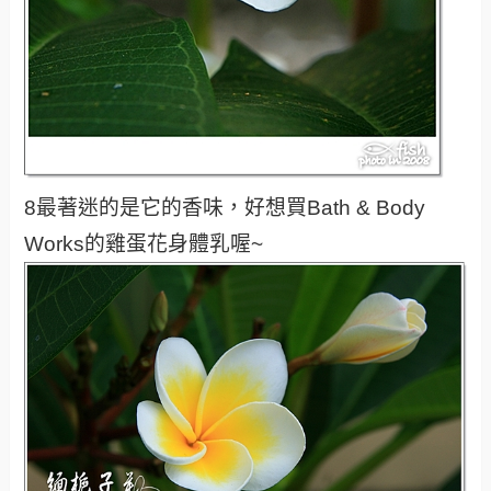
8最著迷的是它的香味，好想買Bath & Body
Works的雞蛋花身體乳喔~