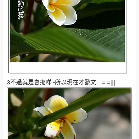
3不過就是會拖咩~所以現在才發文…= =|||