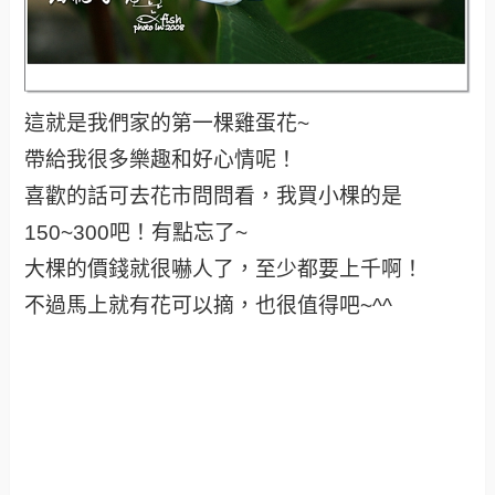
這就是我們家的第一棵雞蛋花~
帶給我很多樂趣和好心情呢！
喜歡的話可去花市問問看，我買小棵的是
150~300吧！有點忘了~
大棵的價錢就很嚇人了，至少都要上千啊！
不過馬上就有花可以摘，也很值得吧~^^