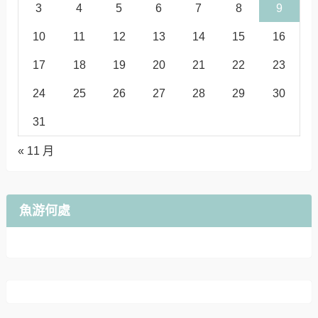
3
4
5
6
7
8
9
10
11
12
13
14
15
16
17
18
19
20
21
22
23
24
25
26
27
28
29
30
31
« 11 月
魚游何處