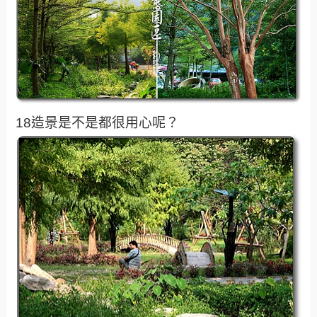
18造景是不是都很用心呢？