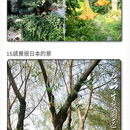
15感覺很日本的景