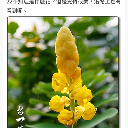
22不知這是什麼花？但是覺得很美，沿路上也有
看到呢。