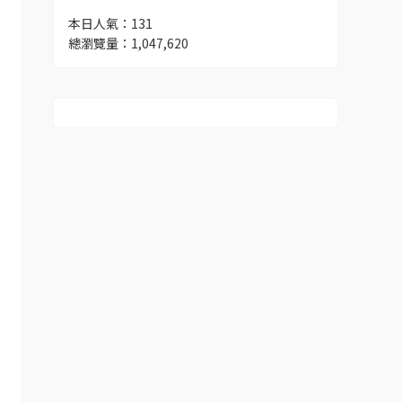
本日人氣：131
總瀏覽量：1,047,620