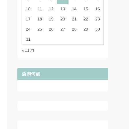
10
11
12
13
14
15
16
17
18
19
20
21
22
23
24
25
26
27
28
29
30
31
« 11 月
魚游何處