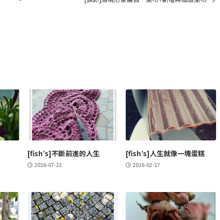
[fish’s]不斷前進的人生
[fish’s]人生就像一塊蛋糕
2016-07-22
2016-02-17