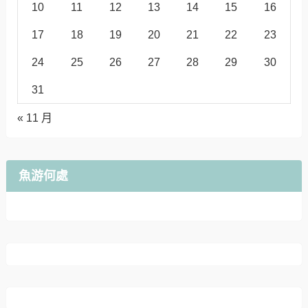
10
11
12
13
14
15
16
17
18
19
20
21
22
23
24
25
26
27
28
29
30
31
« 11 月
魚游何處