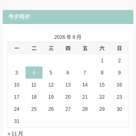
今夕何夕
2026 年 8 月
一
二
三
四
五
六
日
1
2
3
4
5
6
7
8
9
10
11
12
13
14
15
16
17
18
19
20
21
22
23
24
25
26
27
28
29
30
31
« 11 月