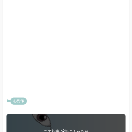
心創作
この記事が気に入ったら