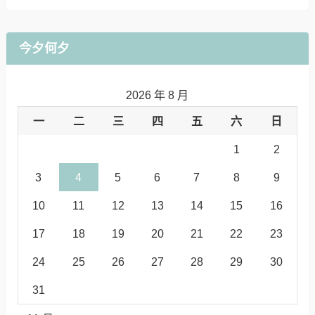
今夕何夕
2026 年 8 月
一
二
三
四
五
六
日
1
2
3
4
5
6
7
8
9
10
11
12
13
14
15
16
17
18
19
20
21
22
23
24
25
26
27
28
29
30
31