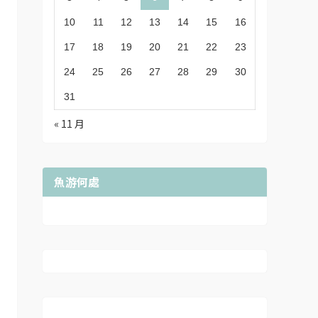
10
11
12
13
14
15
16
17
18
19
20
21
22
23
24
25
26
27
28
29
30
31
« 11 月
魚游何處