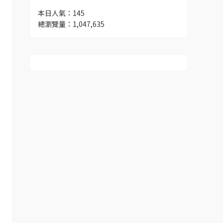
本日人氣：145
總瀏覽量：1,047,635