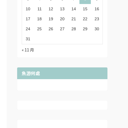
10
11
12
13
14
15
16
17
18
19
20
21
22
23
24
25
26
27
28
29
30
31
« 11 月
魚游何處