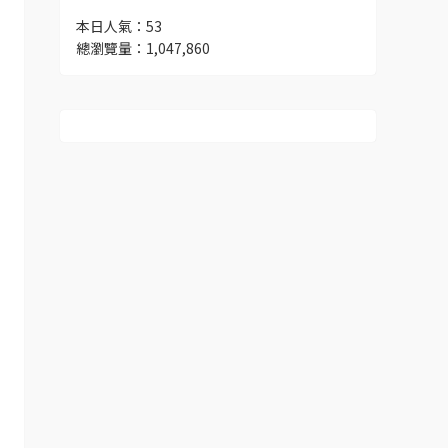
本日人氣：53
總瀏覽量：1,047,860