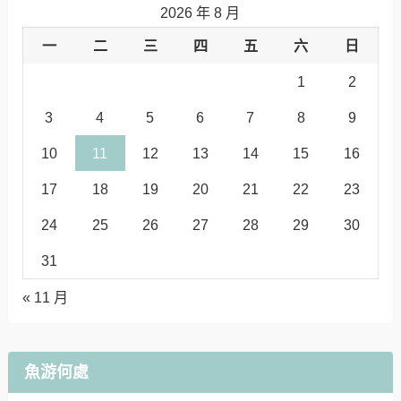
2026 年 8 月
一
二
三
四
五
六
日
1
2
3
4
5
6
7
8
9
10
11
12
13
14
15
16
17
18
19
20
21
22
23
24
25
26
27
28
29
30
31
« 11 月
魚游何處