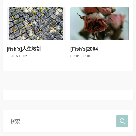
[fish’s]人生教訓
[Fish’s]2004
2015-10-02
2015-07-08