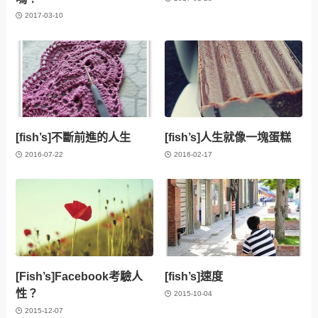
2017-03-10
[fish’s]不斷前進的人生
[fish’s]人生就像一塊蛋糕
2016-07-22
2016-02-17
[Fish’s]Facebook考驗人
[fish’s]速度
性？
2015-10-04
2015-12-07