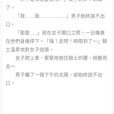
了。
「我……我……………..」男子始終說不出
口。
「那麼…..」就在女子開口之際，一台機車
在他們身邊停下。「嗨！走吧！時間到了～」騎
士溫柔地對女子說道。
女子跨上車，緊緊地抱住騎士的腰，絕塵而
去～
男子曬了一個下午的太陽，卻始終說不出
口。