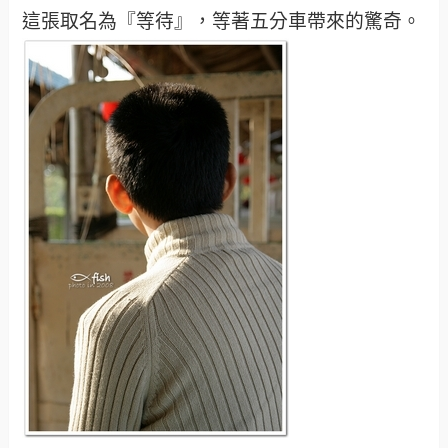
這張取名為『等待』，等著五分車帶來的驚奇。