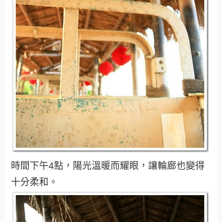
時間下午4點，陽光溫暖而耀眼，讓輪廊也變得
十分柔和。