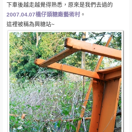
下車後越走越覺得熟悉，原來是我們去過的
2007.04.07橋仔頭糖廠藝術村
。