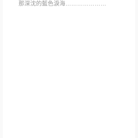
那深沈的藍色淚海…………………