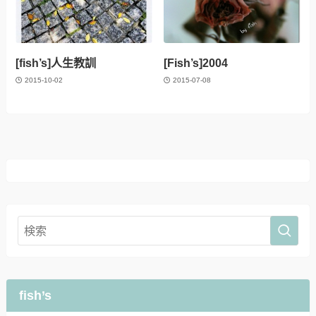
[fish’s]人生教訓
[Fish’s]2004
2015-10-02
2015-07-08
fish’s