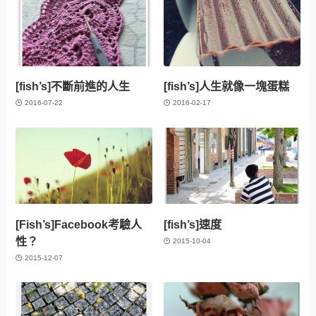
[fish’s]不斷前進的人生
[fish’s]人生就像一塊蛋糕
2016-07-22
2016-02-17
[Fish’s]Facebook考驗人
[fish’s]速度
性？
2015-10-04
2015-12-07