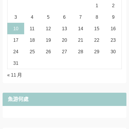
1
2
3
4
5
6
7
8
9
10
11
12
13
14
15
16
17
18
19
20
21
22
23
24
25
26
27
28
29
30
31
« 11 月
魚游何處