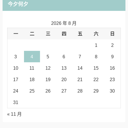
今夕何夕
2026 年 8 月
一
二
三
四
五
六
日
1
2
3
4
5
6
7
8
9
10
11
12
13
14
15
16
17
18
19
20
21
22
23
24
25
26
27
28
29
30
31
« 11 月