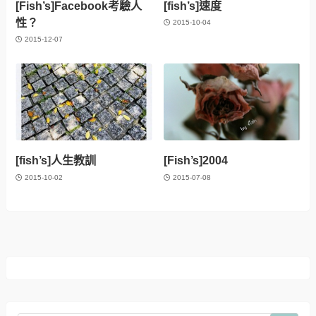
[Fish’s]Facebook考驗人
[fish’s]速度
性？
2015-10-04
2015-12-07
[fish’s]人生教訓
[Fish’s]2004
2015-10-02
2015-07-08