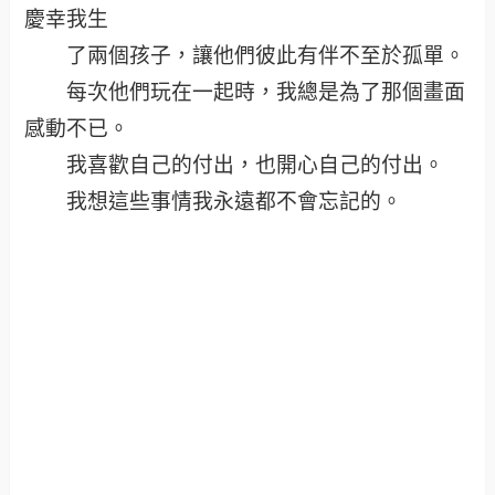
慶幸我生
了兩個孩子，讓他們彼此有伴不至於孤單。
每次他們玩在一起時，我總是為了那個畫面
感動不已。
我喜歡自己的付出，也開心自己的付出。
我想這些事情我永遠都不會忘記的。