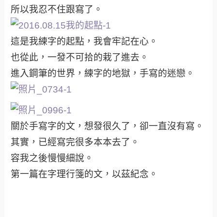
所以我忍不住跟寫了。
這是我練字的起點，我會牢記在心。
也從此，一發不可拾的栽了進去。
進入鋼筆的世界，練字的地獄，手寫的迷戀。
關於手寫字的文，想發很久了，卻一直沒有寫。
其實，已經寫完很多本本去了。
容我之後慢慢細說。
第一篇在字理行箋的文，以茲紀念。