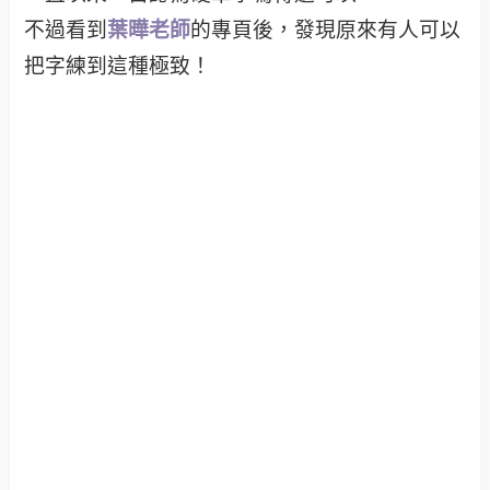
不過看到
葉曄老師
的專頁後，發現原來有人可以
把字練到這種極致！