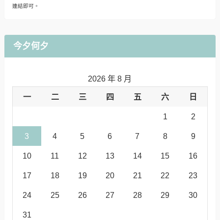
連結即可。
今夕何夕
2026 年 8 月
一
二
三
四
五
六
日
1
2
3
4
5
6
7
8
9
10
11
12
13
14
15
16
17
18
19
20
21
22
23
24
25
26
27
28
29
30
31