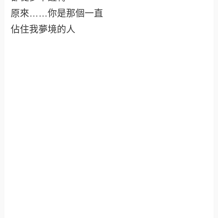
原來……你是那個一直
佔住我夢境的人