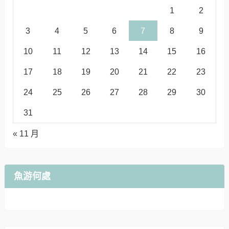
1
2
3
4
5
6
7
8
9
10
11
12
13
14
15
16
17
18
19
20
21
22
23
24
25
26
27
28
29
30
31
« 11 月
魚游何處