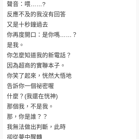
聲音：喂……?
反應不及的我沒有回答
又是十秒鐘過去
你再度開口：是你嗎……？
是我。
你怎麼知道我的新電話？
因為超商的實聯本子。
你笑了起來，恍然大悟地
告訴你一個祕密喔
什麼？(我還在恍神)
那個我，不是我。
那，你是誰？？
我無法做出判斷，此時
卻從夢中醒轉