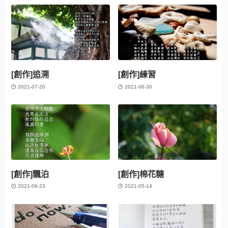
[創作]追溯
[創作]練習
2021-07-20
2021-06-30
[創作]飄泊
[創作]棉花糖
2021-06-23
2021-05-14