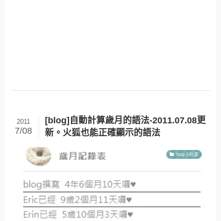
[blog]自動計算歲月的語法-2011.07.08更
2011
7/08
新。火狐也能正確顯示的語法
blog小玩意