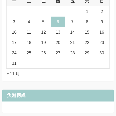
一
二
三
四
五
六
日
1
2
3
4
5
6
7
8
9
10
11
12
13
14
15
16
17
18
19
20
21
22
23
24
25
26
27
28
29
30
31
« 11 月
魚游何處