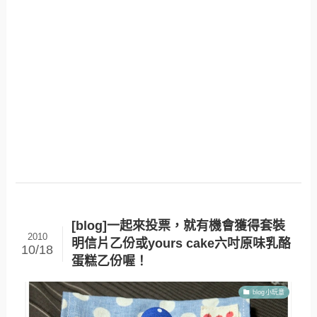
[blog]一起來投票，就有機會獲得套裝
2010
明信片乙份或yours cake六吋原味乳酪
10/18
蛋糕乙份喔！
blog小玩意