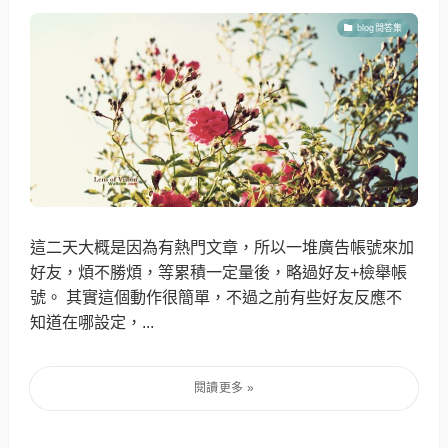
blog問答集
這二天大概是因為有熱門文章，所以一堆廣告帳號來加
好友，煩不勝煩，等累積一定量後，略過好友+檢舉帳
號。 其實這個動作很簡單，不過之前有些好友反應不
知道在哪設定，...