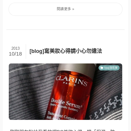
2013
[blog]寫美妝心得請小心勿違法
10/18
blog問答集