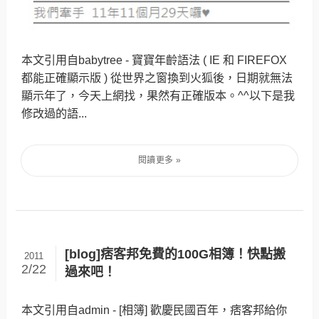
本文引用自babytree - 寶寶年齡語法 ( IE 和 FIREFOX
都能正確顯示版 ) 從世界之窗換到火狐後，日期就無法
顯示年了，今天上網找，果然有正確版本。^^以下是我
修改過的語...
[blog]痞客邦免費的100G相簿！快點搬
2011
2/22
過來吧！
本文引用自admin - [相簿] 歡慶民國百年，痞客邦給你