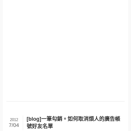
[blog]一筆勾銷。如何取消煩人的廣告帳
2012
7/04
號好友名單